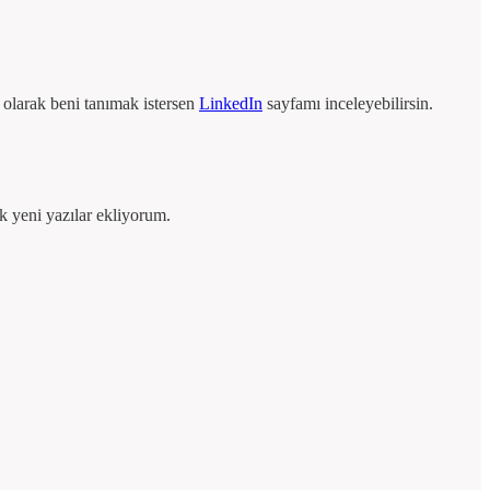
 olarak beni tanımak istersen
LinkedIn
sayfamı inceleyebilirsin.
k yeni yazılar ekliyorum.