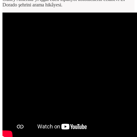
Dorado şehrini arama hikâyesi.